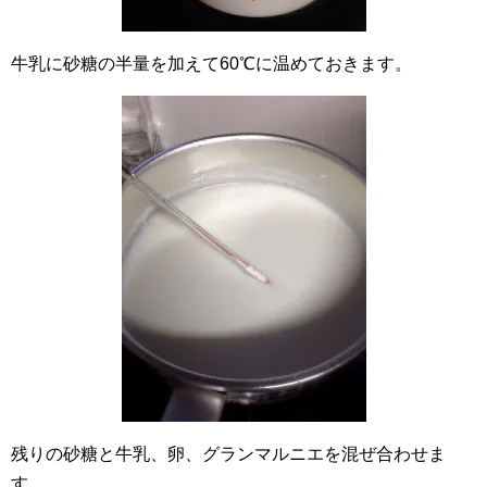
牛乳に砂糖の半量を加えて60℃に温めておきます。
残りの砂糖と牛乳、卵、グランマルニエを混ぜ合わせま
す。