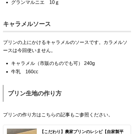
グランマルニエ 10ｇ
キャラメルソース
プリンの上にかけるキャラメルのソースです。カラメルソ
ースは今回使いません。
キャラメル（市販のものでも可） 240g
牛乳 160cc
プリン生地の作り方
プリンの作り方はこちらの記事もご参照ください。
【こだわり】農家プリンのレシピ【自家製平