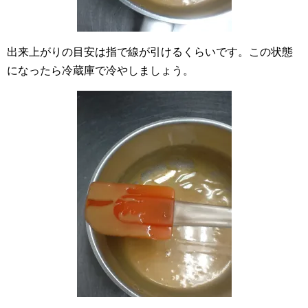
出来上がりの目安は指で線が引けるくらいです。この状態
になったら冷蔵庫で冷やしましょう。