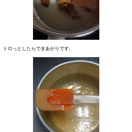
トロっとしたらできあがりです。