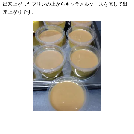
出来上がったプリンの上からキャラメルソースを流して出
来上がりです。