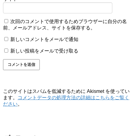
次回のコメントで使用するためブラウザーに自分の名
前、メールアドレス、サイトを保存する。
新しいコメントをメールで通知
新しい投稿をメールで受け取る
このサイトはスパムを低減するために Akismet を使ってい
ます。
コメントデータの処理方法の詳細はこちらをご覧く
ださい
。