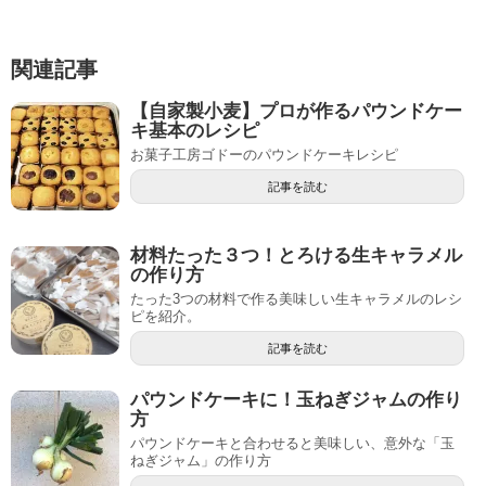
関連記事
【自家製小麦】プロが作るパウンドケー
キ基本のレシピ
お菓子工房ゴドーのパウンドケーキレシピ
記事を読む
材料たった３つ！とろける生キャラメル
の作り方
たった3つの材料で作る美味しい生キャラメルのレシ
ピを紹介。
記事を読む
パウンドケーキに！玉ねぎジャムの作り
方
パウンドケーキと合わせると美味しい、意外な「玉
ねぎジャム」の作り方