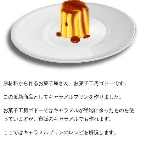
原材料から作るお菓子屋さん、お菓子工房ゴドーです。
この度新商品としてキャラメルプリンを作りました。
お菓子工房ゴドーではキャラメルが半端に余ったものを使
っていますが、市販のキャラメルでも作れます。
ここではキャラメルプリンのレシピを解説します。