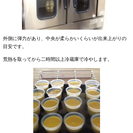
外側に弾力があり、中央が柔らかいくらいが出来上がりの
目安です。
荒熱を取ってから二時間以上冷蔵庫で冷やします。