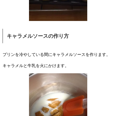
キャラメルソースの作り方
プリンを冷やしている間にキャラメルソースを作ります。
キャラメルと牛乳を火にかけます。