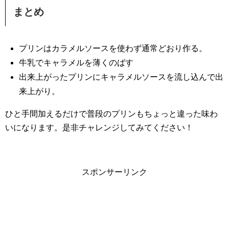
まとめ
プリンはカラメルソースを使わず通常どおり作る。
牛乳でキャラメルを薄くのばす
出来上がったプリンにキャラメルソースを流し込んで出
来上がり。
ひと手間加えるだけで普段のプリンもちょっと違った味わ
いになります。是非チャレンジしてみてください！
スポンサーリンク