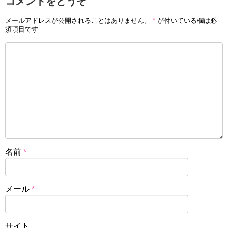
コメントをどうぞ
メールアドレスが公開されることはありません。
*
が付いている欄は必
須項目です
名前
*
メール
*
サイト