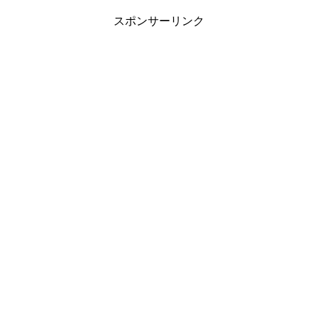
スポンサーリンク