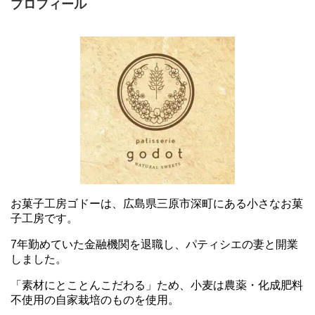
プロフィール
お菓子工房ゴドーは、広島県三原市深町にある小さなお菓
子工房です。
7年勤めていた金融機関を退職し、パティシエの妻と開業
しました。
「素材にとことんこだわる」ため、小麦は農薬・化成肥料
不使用の自家栽培のものを使用。