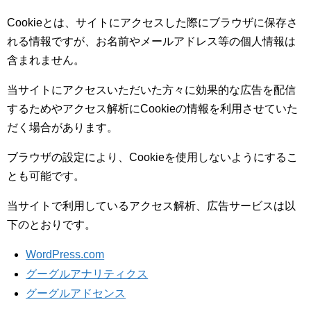
Cookieとは、サイトにアクセスした際にブラウザに保存さ
れる情報ですが、お名前やメールアドレス等の個人情報は
含まれません。
当サイトにアクセスいただいた方々に効果的な広告を配信
するためやアクセス解析にCookieの情報を利用させていた
だく場合があります。
ブラウザの設定により、Cookieを使用しないようにするこ
とも可能です。
当サイトで利用しているアクセス解析、広告サービスは以
下のとおりです。
WordPress.com
グーグルアナリティクス
グーグルアドセンス