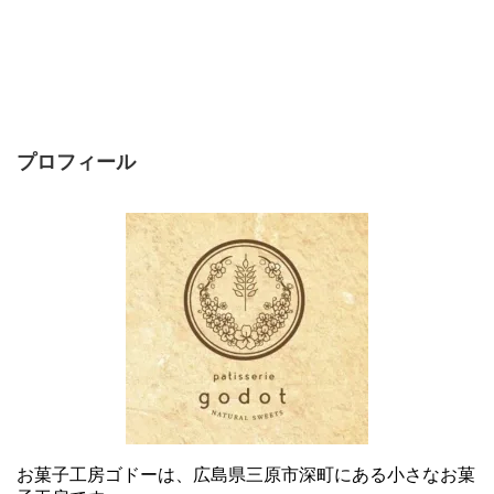
プロフィール
お菓子工房ゴドーは、広島県三原市深町にある小さなお菓