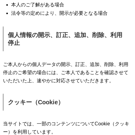
本人のご了解がある場合
法令等の定めにより、開示が必要となる場合
個人情報の開示、訂正、追加、削除、利用
停止
ご本人からの個人データの開示、訂正、追加、削除、利用
停止のご希望の場合には、ご本人であることを確認させて
いただいた上、速やかに対応させていただきます。
クッキー（Cookie）
当サイトでは、一部のコンテンツについてCookie（クッキ
ー）を利用しています。