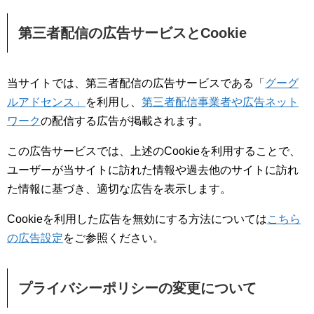
第三者配信の広告サービスとCookie
当サイトでは、第三者配信の広告サービスである「
グーグ
ルアドセンス」
を利用し、
第三者配信事業者や広告ネット
ワーク
の配信する広告が掲載されます。
この広告サービスでは、上述のCookieを利用することで、
ユーザーが当サイトに訪れた情報や過去他のサイトに訪れ
た情報に基づき、適切な広告を表示します。
Cookieを利用した広告を無効にする方法については
こちら
の広告設定
をご参照ください。
プライバシーポリシーの変更について