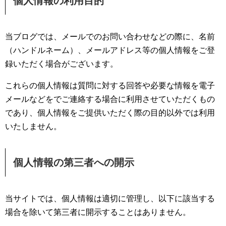
個人情報の利用目的
当ブログでは、メールでのお問い合わせなどの際に、名前
（ハンドルネーム）、メールアドレス等の個人情報をご登
録いただく場合がございます。
これらの個人情報は質問に対する回答や必要な情報を電子
メールなどをでご連絡する場合に利用させていただくもの
であり、個人情報をご提供いただく際の目的以外では利用
いたしません。
個人情報の第三者への開示
当サイトでは、個人情報は適切に管理し、以下に該当する
場合を除いて第三者に開示することはありません。