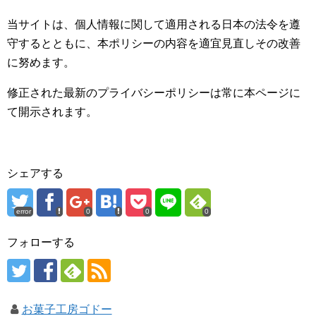
当サイトは、個人情報に関して適用される日本の法令を遵
守するとともに、本ポリシーの内容を適宜見直しその改善
に努めます。
修正された最新のプライバシーポリシーは常に本ページに
て開示されます。
シェアする
error
0
0
0
フォローする
お菓子工房ゴドー