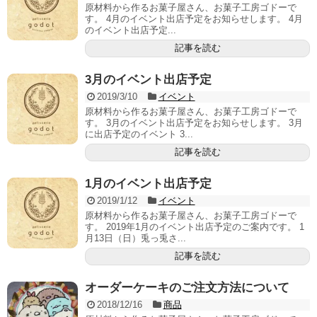
原材料から作るお菓子屋さん、お菓子工房ゴドーで
す。 4月のイベント出店予定をお知らせします。 4月
のイベント出店予定...
記事を読む
3月のイベント出店予定
2019/3/10
イベント
原材料から作るお菓子屋さん、お菓子工房ゴドーで
す。 3月のイベント出店予定をお知らせします。 3月
に出店予定のイベント 3...
記事を読む
1月のイベント出店予定
2019/1/12
イベント
原材料から作るお菓子屋さん、お菓子工房ゴドーで
す。 2019年1月のイベント出店予定のご案内です。 1
月13日（日）兎っ兎さ...
記事を読む
オーダーケーキのご注文方法について
2018/12/16
商品